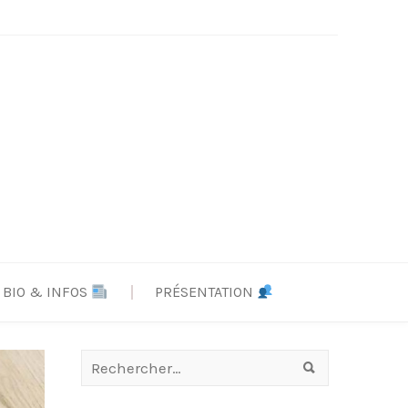
BIO & INFOS
PRÉSENTATION
Rechercher :