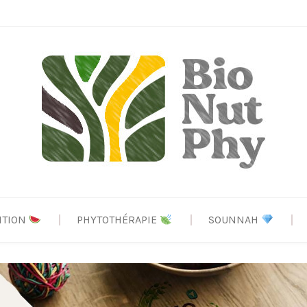
ITION
PHYTOTHÉRAPIE
SOUNNAH