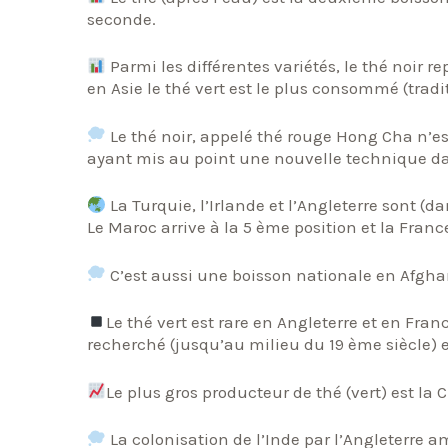
seconde.
Parmi les différentes variétés, le thé noir
en Asie le thé vert est le plus consommé (tradi
Le thé noir, appelé thé rouge Hong Cha n’es
ayant mis au point une nouvelle technique dan
La Turquie, l’Irlande et l’Angleterre sont (
Le Maroc arrive à la 5 ème position et la Franc
C’est aussi une boisson nationale en Afgha
Le thé vert est rare en Angleterre et en Franc
recherché (jusqu’au milieu du 19 ème siècle) 
Le plus gros producteur de thé (vert) est la C
La colonisation de l’Inde par l’Angleterre 