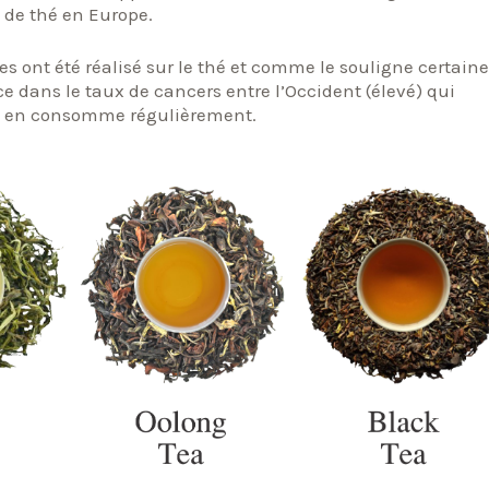
 de thé en Europe.
es ont été réalisé sur le thé et comme le souligne certain
ce dans le taux de cancers entre l’Occident (élevé) qui
ui en consomme régulièrement.