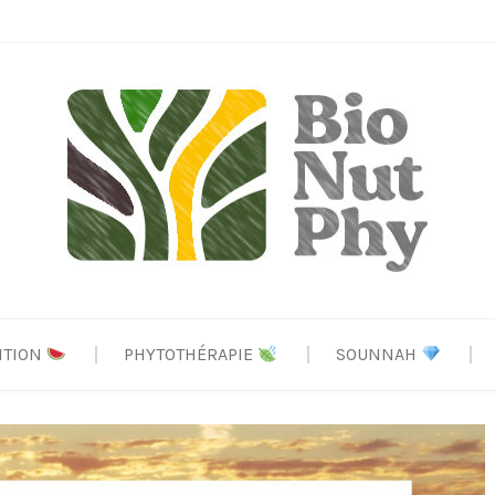
ITION
PHYTOTHÉRAPIE
SOUNNAH