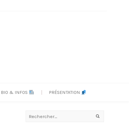
BIO & INFOS
PRÉSENTATION
Rechercher :