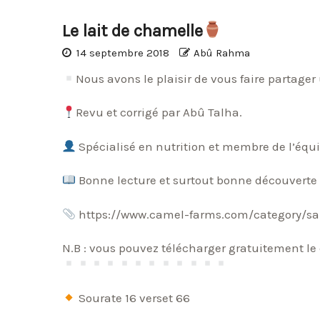
Le lait de chamelle
14 septembre 2018
Abû Rahma
Nous avons le plaisir de vous faire partager 
Revu et corrigé par Abû Talha.
Bonne lecture et surtout bonne découverte 
https://www.camel-farms.com/category/san
N.B : vous pouvez télécharger gratuitement le
Sourate 16 verset 66