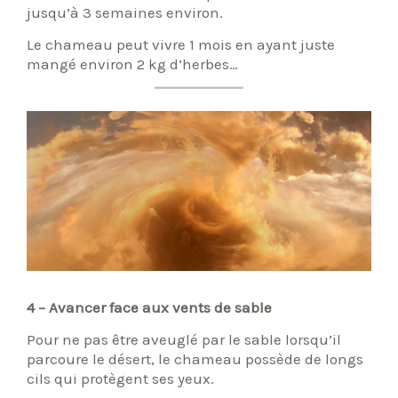
jusqu’à 3 semaines environ.
Le chameau peut vivre 1 mois en ayant juste
mangé environ 2 kg d’herbes…
4 –
Avancer face aux vents de sable
Pour ne pas être aveuglé par le sable lorsqu’il
parcoure le désert, le chameau possède de longs
cils qui protègent ses yeux.