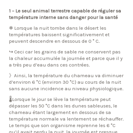
1 – Le seul animal terrestre capable de réguler sa
température interne sans danger pour la santé
❄ Lorsque la nuit tombe dans le désert les
températures baissent significativement et
peuvent descendre en dessous de 0 ° C.
↪ Ceci car les grains de sable ne conservent pas
la chaleur accumulée la journée et parce que il y
a très peu d’eau dans ces contrées.
》Ainsi, la température du chameau va diminuer
d’environ 6 °C (environ 30 °C) au cours de la nuit
sans aucune incidence au niveau physiologique.
🌡Lorsque le jour se lève la température peut
dépasser les 50 °C dans les dunes sableuses, le
chameau étant largement en dessous de sa
température normale va lentement se réchauffer.
Le temps que son organisme reprenne les 6 °C
qu’il avait perdu la nuit, la journée est presque