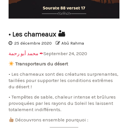
• Les chameaux 🏜
25 décembre 2020
Abû Rahma
محمد أبو رحمة ✒
September 24, 2020
Transporteurs du désert
• Les chameaux sont des créatures surprenantes,
taillées pour supporter les conditions extrêmes
du désert !
• Tempêtes de sable, chaleur intense et brûlures
provoquées par les rayons du Soleil les laissent
totalement indifférents.
Découvrons ensemble pourquoi :