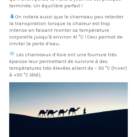
terminée. Un équilibre parfait !
On notera aussi que le chameau peu retarder
la transpiration lorsque la chaleur est trop
intense en faisant monter sa température
corporelle jusqu’à environ 41 °C ! Ceci permet de
limiter la perte d’eau.
Les chameaux d’Asie ont une fourrure très
épaisse leur permettant de survivre à des
températures très élevées allant de – 50 °C (hiver)
à +50 °C (été).