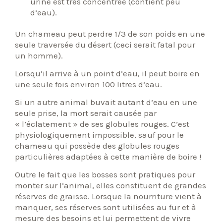
urine est très concentrée (contient peu
d’eau).
Un chameau peut perdre 1/3 de son poids en une
seule traversée du désert (ceci serait fatal pour
un homme).
Lorsqu’il arrive à un point d’eau, il peut boire en
une seule fois environ 100 litres d’eau.
Si un autre animal buvait autant d’eau en une
seule prise, la mort serait causée par
« l’éclatement » de ses globules rouges. C’est
physiologiquement impossible, sauf pour le
chameau qui possède des globules rouges
particulières adaptées à cette manière de boire !
Outre le fait que les bosses sont pratiques pour
monter sur l’animal, elles constituent de grandes
réserves de graisse. Lorsque la nourriture vient à
manquer, ses réserves sont utilisées au fur et à
mesure des besoins et lui permettent de vivre