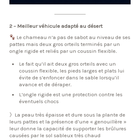
2 – Meilleur véhicule adapté au désert
Le chameau n’a pas de sabot au niveau de ses
pattes mais deux gros orteils terminés par un
ongle rigide et reliés par un coussin flexible.
Le fait qu’il ait deux gros orteils avec un
coussin flexible, les pieds larges et plats lui
évite de s’enfoncer dans le sable lorsqu’il
avance et de déraper.
L’ongle rigide est une protection contre les
éventuels chocs
》La peau très épaisse et dure sous la plante de
leurs pattes et la présence d’une « genouillère »
leur donne la capacité de supporter les brûlures
causées par le sol sableux très chaud