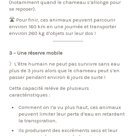
(notamment quand le chameau s’allonge pour
se reposer).
🛣 Pour finir, ces animaux peuvent parcourir
environ 160 km en une journée et transporter
environ 260 kg d’objets sur leur dos !
3 – Une réserve mobile
》L’être humain ne peut pas survivre sans eau
plus de 3 jours alors que le chameau peut s’en
passer pendant environ 6 jours de suite !
Cette capacité relève de plusieurs
caractéristiques :
Comment on l’a vu plus haut, ces animaux
peuvent limiter leur perte d’eau en retardant
la transpiration.
Ils produisent des excréments secs et leur