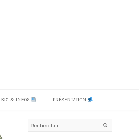
BIO & INFOS
PRÉSENTATION
Rechercher :