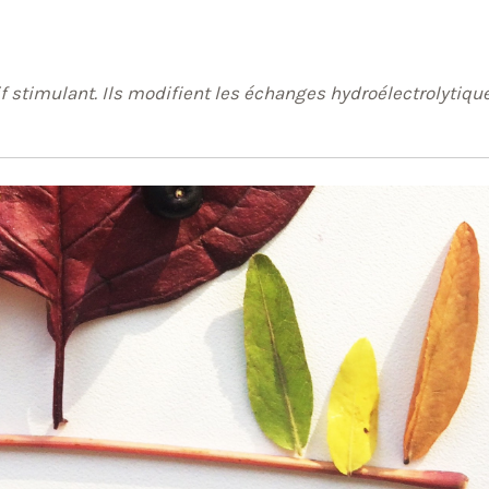
if stimulant. Ils modifient les échanges hydroélectrolytiqu