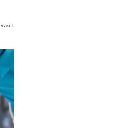
s avant