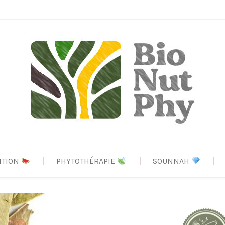
ITION
PHYTOTHÉRAPIE
SOUNNAH