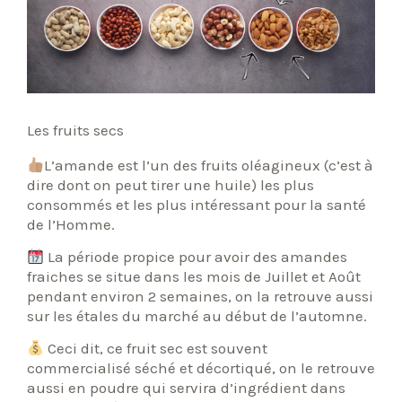
Les fruits secs
L’amande est l’un des fruits oléagineux (c’est à
dire dont on peut tirer une huile) les plus
consommés et les plus intéressant pour la santé
de l’Homme.
La période propice pour avoir des amandes
fraiches se situe dans les mois de Juillet et Août
pendant environ 2 semaines, on la retrouve aussi
sur les étales du marché au début de l’automne.
Ceci dit, ce fruit sec est souvent
commercialisé séché et décortiqué, on le retrouve
aussi en poudre qui servira d’ingrédient dans