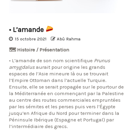
• L’amande
15 octobre 2021
Abû Rahma
🗺 Histoire / Présentation
• L’amande de son nom scientifique
Prunus
amygdalus
aurait pour origine les grands
espaces de l’Asie mineure là ou se trouvait
l’Empire Ottoman dans l’actuelle Turquie.
Ensuite, elle se serait propagée sur le pourtour de
la Méditerranée en commençant par la Palestine
au centre des routes commerciales empruntées
par les sémites et les perses puis vers l’Égypte
jusqu’en Afrique du Nord pour terminer dans la
Péninsule Ibérique (Espagne et Portugal) par
l’intermédiaire des grecs.