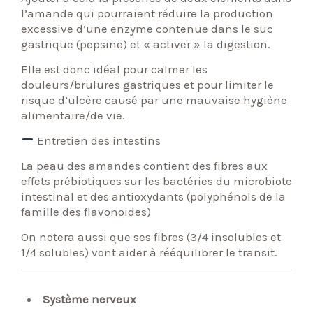
l’amande qui pourraient réduire la production
excessive d’une enzyme contenue dans le suc
gastrique (pepsine) et « activer » la digestion.
Elle est donc idéal pour calmer les
douleurs/brulures gastriques et pour limiter le
risque d’ulcère causé par une mauvaise hygiène
alimentaire/de vie.
Entretien des intestins
La peau des amandes contient des fibres aux
effets prébiotiques sur les bactéries du microbiote
intestinal et des antioxydants (polyphénols de la
famille des flavonoides)
On notera aussi que ses fibres (3/4 insolubles et
1/4 solubles) vont aider à rééquilibrer le transit.
Système nerveux