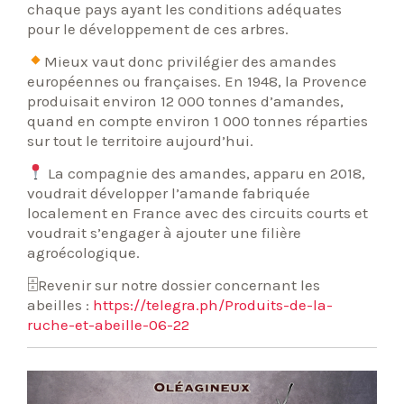
chaque pays ayant les conditions adéquates
pour le développement de ces arbres.
Mieux vaut donc privilégier des amandes
européennes ou françaises. En 1948, la Provence
produisait environ 12 000 tonnes d’amandes,
quand en compte environ 1 000 tonnes réparties
sur tout le territoire aujourd’hui.
La compagnie des amandes, apparu en 2018,
voudrait développer l’amande fabriquée
localement en France avec des circuits courts et
voudrait s’engager à ajouter une filière
agroécologique.
🗄Revenir sur notre dossier concernant les
abeilles :
https://telegra.ph/Produits-de-la-
ruche-et-abeille-06-22