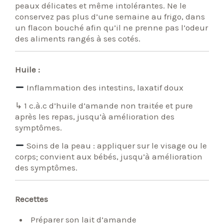
peaux délicates et même intolérantes. Ne le
conservez pas plus d’une semaine au frigo, dans
un flacon bouché afin qu’il ne prenne pas l’odeur
des aliments rangés à ses cotés.
Huile :
Inflammation des intestins, laxatif doux
↳ 1 c.à.c d’huile d’amande non traitée et pure
après les repas, jusqu’à amélioration des
symptômes.
Soins de la peau : appliquer sur le visage ou le
corps; convient aux bébés, jusqu’à amélioration
des symptômes.
Recettes
Préparer son lait d’amande