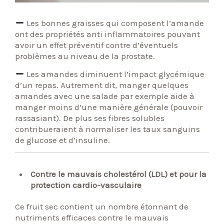
Les bonnes graisses qui composent l’amande
ont des propriétés anti inflammatoires pouvant
avoir un effet préventif contre d’éventuels
problèmes au niveau de la prostate.
Les amandes diminuent l’impact glycémique
d’un repas. Autrement dit, manger quelques
amandes avec une salade par exemple aide à
manger moins d’une manière générale (pouvoir
rassasiant). De plus ses fibres solubles
contribueraient à normaliser les taux sanguins
de glucose et d’insuline.
Contre le mauvais cholestérol (LDL) et pour la
protection cardio-vasculaire
Ce fruit sec contient un nombre étonnant de
nutriments efficaces contre le mauvais