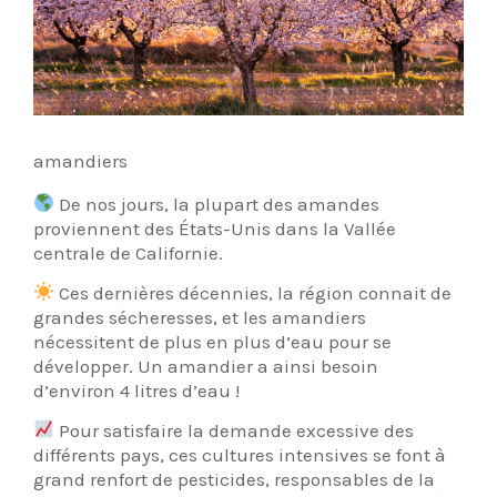
amandiers
De nos jours, la plupart des amandes
proviennent des États-Unis dans la Vallée
centrale de Californie.
Ces dernières décennies, la région connait de
grandes sécheresses, et les amandiers
nécessitent de plus en plus d’eau pour se
développer. Un amandier a ainsi besoin
d’environ 4 litres d’eau !
Pour satisfaire la demande excessive des
différents pays, ces cultures intensives se font à
grand renfort de pesticides, responsables de la