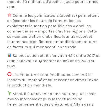
mort de 50 milliards d’abeilles juste pour l’année
2019.
Comme les polinisateurs (abeilles) permettent
de féconder les fleurs de l’amandier, les
exploitants louent en parallèle des « abeilles
commerciales » importés d’autres régions. Cette
sur-concentration d’abeilles, leur transport et
leur monodie en fleurs d’amandiers sont autant
de facteurs qui menacent leur survie.
Sa production était d’environ 45% entre 2017 et
2018 et devrait augmenter de 15% entre 2020 et
2021.
Les États-Unis sont (malheureusement) les
leaders du marché et fournissent environ 80% de
la production mondiale.
Ainsi, il faut revenir à une culture plus locale,
moins intensive et plus respectueuse de
l’environnement et des créatures d’Allah dans