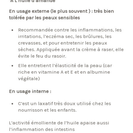
⚗ L’huile d’amande
En usage externe (le plus souvent ) : très bien
tolérée par les peaux sensibles
Recommandée contre les inflammations, les
irritations, l’eczéma sec, les brûlures, les
crevasses, et pour entretenir les peaux
sèches. Appliquée avant la crème à raser, elle
évite le feu du rasoir.
Elle entretient l’élasticité de la peau (car
riche en vitamine A et E et en albumine
végétale)
En usage interne :
C’est un laxatif très doux utilisé chez les
nourrisson et les enfants.
L’activité émolliente de l’huile apaise aussi
l’inflammation des intestins