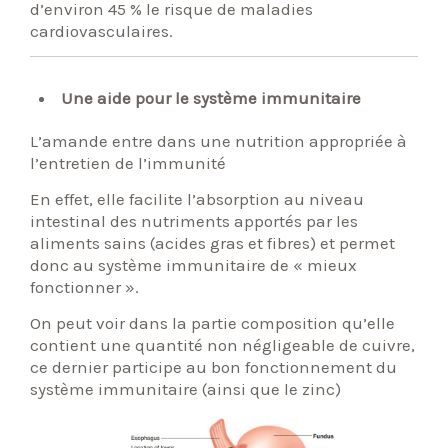
d’environ 45 % le risque de maladies
cardiovasculaires.
Une aide pour le système immunitaire
L’amande entre dans une nutrition appropriée à
l’entretien de l’immunité
En effet, elle facilite l’absorption au niveau
intestinal des nutriments apportés par les
aliments sains (acides gras et fibres) et permet
donc au système immunitaire de « mieux
fonctionner ».
On peut voir dans la partie composition qu’elle
contient une quantité non négligeable de cuivre,
ce dernier participe au bon fonctionnement du
système immunitaire (ainsi que le zinc)