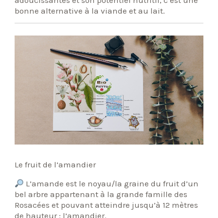
bonne alternative à la viande et au lait.
Le fruit de l’amandier
L’amande est le noyau/la graine du fruit d’un
bel arbre appartenant à la grande famille des
Rosacées et pouvant atteindre jusqu’à 12 mètres
de hauteur : l’amandier.