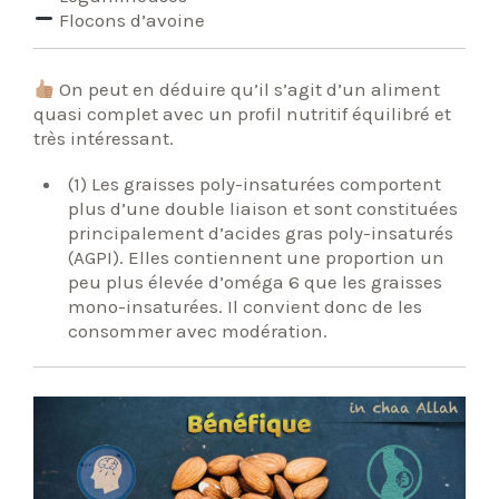
Flocons d’avoine
On peut en déduire qu’il s’agit d’un aliment
quasi complet avec un profil nutritif équilibré et
très intéressant.
(1) Les graisses poly-insaturées comportent
plus d’une double liaison et sont constituées
principalement d’acides gras poly-insaturés
(AGPI). Elles contiennent une proportion un
peu plus élevée d’oméga 6 que les graisses
mono-insaturées. Il convient donc de les
consommer avec modération.