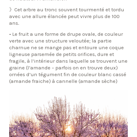
》Cet arbre au tronc souvent tourmenté et tordu
avec une allure élancée peut vivre plus de 100
ans.
• Le fruit a une forme de drupe ovale, de couleur
verte avec une structure veloutée; la partie
charnue ne se mange pas et entoure une coque
ligneuse parsemée de petits orifices, dure et
fragile, à l’intérieur dans laquelle se trouvent une
graine (l’amande – parfois on en trouve deux)
ornées d’un tégument fin de couleur blanc cassé
(amande fraiche) à cannelle (amande sèche)