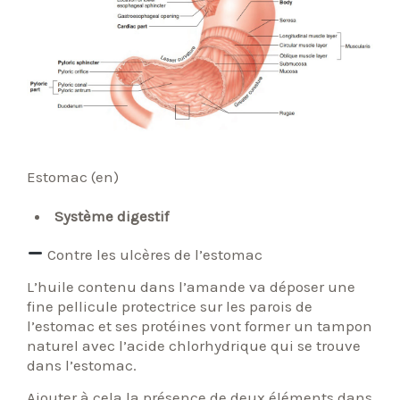
Estomac (en)
Système digestif
Contre les ulcères de l’estomac
L’huile contenu dans l’amande va déposer une
fine pellicule protectrice sur les parois de
l’estomac et ses protéines vont former un tampon
naturel avec l’acide chlorhydrique qui se trouve
dans l’estomac.
Ajouter à cela la présence de deux éléments dans