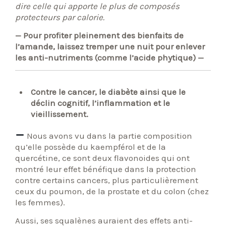
dire celle qui apporte le plus de composés
protecteurs par calorie.
— Pour profiter pleinement des bienfaits de
l’amande, laissez tremper une nuit pour enlever
les anti-nutriments (comme l’acide phytique) —
Contre le cancer, le diabète ainsi que le
déclin cognitif, l’inflammation et le
vieillissement.
Nous avons vu dans la partie composition
qu’elle possède du kaempférol et de la
quercétine, ce sont deux flavonoides qui ont
montré leur effet bénéfique dans la protection
contre certains cancers, plus particulièrement
ceux du poumon, de la prostate et du colon (chez
les femmes).
Aussi, ses squalènes auraient des effets anti-