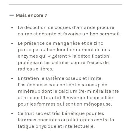
Mais encore ?
La décoction de coques d’amande procure
calme et détente et favorise un bon sommeil.
Le présence de manganèse et de zinc
participe au bon fonctionnement de nos
enzymes qui « gèrent » la détoxification,
protégeant les cellules contre l’excès de
radicaux libres.
Entretien le système osseux et limite
l’ostéoporose car contient beaucoup de
minéraux dont le calcium (re-minéralisante
et re-constituante) # Vivement conseillée
pour les femmes qui sont en ménopause.
Ce fruit sec est très bénéfique pour les
femmes enceintes ou allaitantes contre la
fatigue physique et intellectuelle.