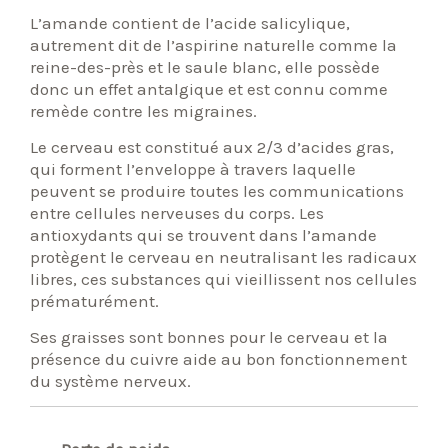
L’amande contient de l’acide salicylique,
autrement dit de l’aspirine naturelle comme la
reine-des-près et le saule blanc, elle possède
donc un effet antalgique et est connu comme
remède contre les migraines.
Le cerveau est constitué aux 2/3 d’acides gras,
qui forment l’enveloppe à travers laquelle
peuvent se produire toutes les communications
entre cellules nerveuses du corps. Les
antioxydants qui se trouvent dans l’amande
protègent le cerveau en neutralisant les radicaux
libres, ces substances qui vieillissent nos cellules
prématurément.
Ses graisses sont bonnes pour le cerveau et la
présence du cuivre aide au bon fonctionnement
du système nerveux.