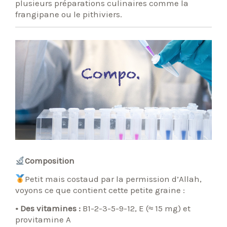
plusieurs préparations culinaires comme la
frangipane ou le pithiviers.
Composition
Petit mais costaud par la permission d’Allah,
voyons ce que contient cette petite graine :
• Des vitamines :
B1-2-3-5-9-12, E (≈ 15 mg) et
provitamine A