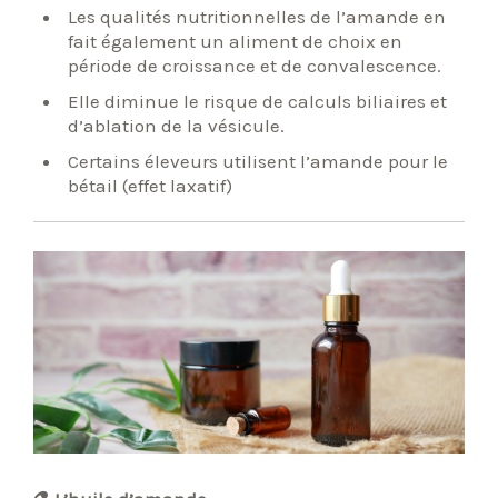
Les qualités nutritionnelles de l’amande en
fait également un aliment de choix en
période de croissance et de convalescence.
Elle diminue le risque de calculs biliaires et
d’ablation de la vésicule.
Certains éleveurs utilisent l’amande pour le
bétail (effet laxatif)