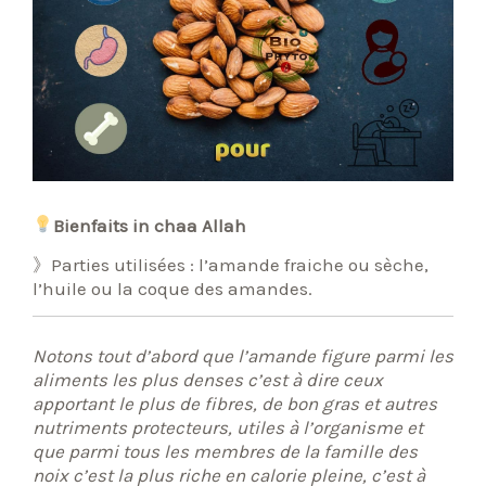
Bienfaits in chaa Allah
》Parties utilisées : l’amande fraiche ou sèche,
l’huile ou la coque des amandes.
Notons tout d’abord que l’amande figure parmi les
aliments les plus denses c’est à dire ceux
apportant le plus de fibres, de bon gras et autres
nutriments protecteurs, utiles à l’organisme et
que parmi tous les membres de la famille des
noix c’est la plus riche en calorie pleine, c’est à