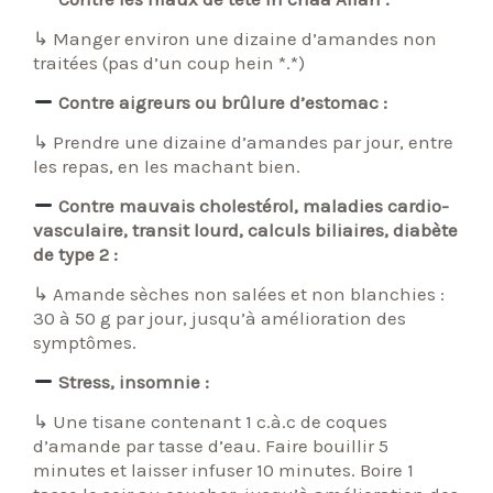
↳ Manger environ une dizaine d’amandes non
traitées (pas d’un coup hein *.*)
Contre aigreurs ou brûlure d’estomac :
↳ Prendre une dizaine d’amandes par jour, entre
les repas, en les machant bien.
Contre mauvais cholestérol, maladies cardio-
vasculaire, transit lourd, calculs biliaires, diabète
de type 2 :
↳ Amande sèches non salées et non blanchies :
30 à 50 g par jour, jusqu’à amélioration des
symptômes.
Stress, insomnie :
↳ Une tisane contenant 1 c.à.c de coques
d’amande par tasse d’eau. Faire bouillir 5
minutes et laisser infuser 10 minutes. Boire 1