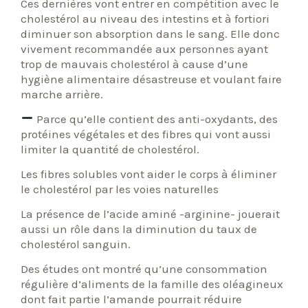
Ces dernières vont entrer en compétition avec le
cholestérol au niveau des intestins et à fortiori
diminuer son absorption dans le sang. Elle donc
vivement recommandée aux personnes ayant
trop de mauvais cholestérol à cause d’une
hygiène alimentaire désastreuse et voulant faire
marche arrière.
Parce qu’elle contient des anti-oxydants, des
protéines végétales et des fibres qui vont aussi
limiter la quantité de cholestérol.
Les fibres solubles vont aider le corps à éliminer
le cholestérol par les voies naturelles
La présence de l’acide aminé -arginine- jouerait
aussi un rôle dans la diminution du taux de
cholestérol sanguin.
Des études ont montré qu’une consommation
régulière d’aliments de la famille des oléagineux
dont fait partie l’amande pourrait réduire