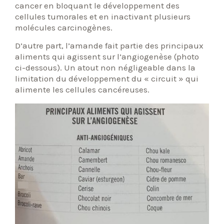
cancer en bloquant le développement des
cellules tumorales et en inactivant plusieurs
molécules carcinogènes.
D’autre part, l’amande fait partie des principaux
aliments qui agissent sur l’angiogenèse (photo
ci-dessous). Un atout non négligeable dans la
limitation du développement du « circuit » qui
alimente les cellules cancéreuses.