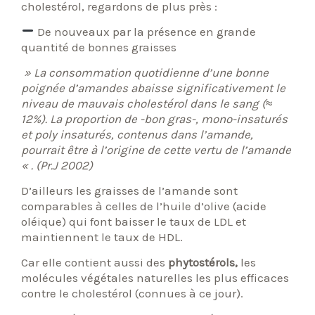
cholestérol, regardons de plus près :
De nouveaux par la présence en grande
quantité de bonnes graisses
» La consommation quotidienne d’une bonne
poignée d’amandes abaisse significativement le
niveau de mauvais cholestérol dans le sang (
≈
12%). La proportion de -bon gras-, mono-insaturés
et poly insaturés, contenus dans l’amande,
pourrait être à l’origine de cette vertu de l’amande
« . (Pr.J 2002)
D’ailleurs les graisses de l’amande sont
comparables à celles de l’huile d’olive (acide
oléique) qui font baisser le taux de LDL et
maintiennent le taux de HDL.
Car elle contient aussi des
phytostérols,
les
molécules végétales naturelles les plus efficaces
contre le cholestérol (connues à ce jour).