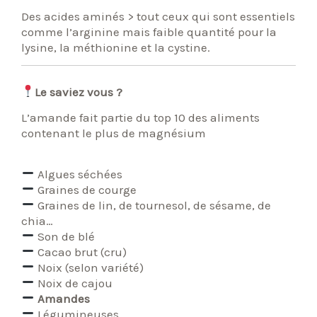
Des acides aminés > tout ceux qui sont essentiels
comme l’arginine mais faible quantité pour la
lysine, la méthionine et la cystine.
Le saviez vous ?
L’amande fait partie du top 10 des aliments
contenant le plus de magnésium
Algues séchées
Graines de courge
Graines de lin, de tournesol, de sésame, de
chia…
Son de blé
Cacao brut (cru)
Noix (selon variété)
Noix de cajou
Amandes
Légumineuses