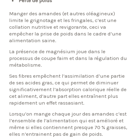
Perte de poids
Manger des amandes (et autres oléagineux)
limite le grignotage et les fringales, c’est une
collation nutritive et revigorante, ceci va
empêcher la prise de poids dans le cadre d’une
alimentation saine.
La présence de magnésium joue dans le
processus de coupe faim et dans la régulation du
métabolisme.
Ses fibres empêchent l’assimilation d’une partie
de ses acides gras, ce qui permet de diminuer
significativement l’absorption calorique réelle de
cet aliment, d’autre part elles entraînent plus
rapidement un effet rassasiant.
Lorsqu’on mange chaque jour des amandes c’est
l’ensemble de l’alimentation qui est amélioré et
même si elles contiennent presque 70 % graisses,
elles n’entrainent pas de gain de poids.